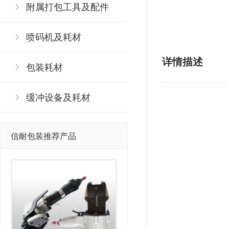
附属打包工具及配件
喷码机及耗材
详情描述
包装耗材
缓冲设备及耗材
信耐包装推荐产品