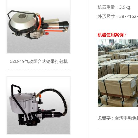
机器重量：3.9kg
外形尺寸：387×162
机器使用案例：
GZD-19气动组合式钢带打包机
关键字：
台湾手动免扣