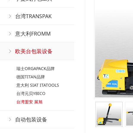
台湾TRANSPAK
意大利FROMM
欧美台包装设备
瑞士ORGAPACK品牌
德国TITAN品牌
意大利 SIAT ITATOOLS
台湾元贝YBICO
台湾盟安 展旭
自动包装设备