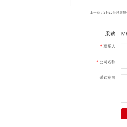
上一页：
ST-25台湾
采购
M
*
联系人
*
公司名称
采购意向