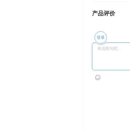
产品评价
登录