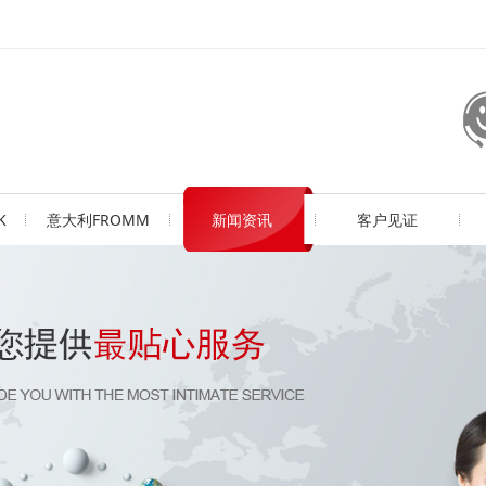
K
意大利FROMM
新闻资讯
客户见证