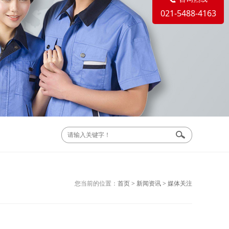
021-5488-4163
您当前的位置：
首页
>
新闻资讯
>
媒体关注