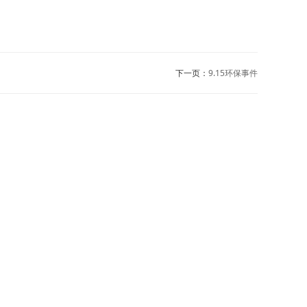
下一页：
9.15环保事件