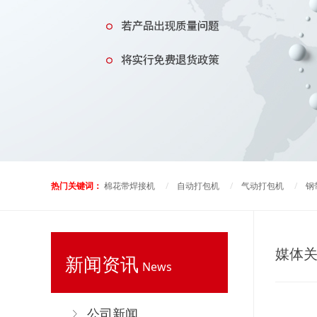
热门关键词：
棉花带焊接机
/
自动打包机
/
气动打包机
/
钢
媒体
新闻资讯
News
公司新闻