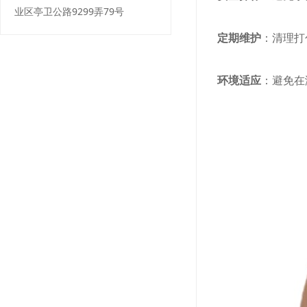
业区亭卫公路9299弄79号
定期维护
：清理打
环境适应
：避免在