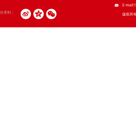
E-mail
分享到：
版权所有