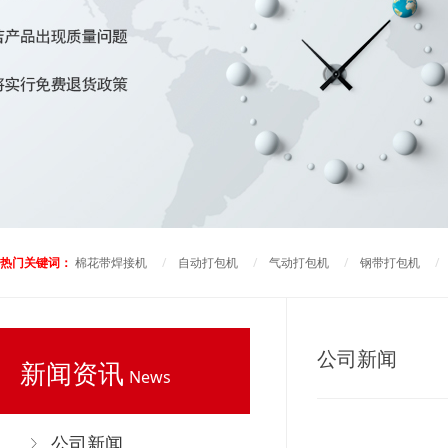
热门关键词：
棉花带焊接机
/
自动打包机
/
气动打包机
/
钢带打包机
公司新闻
新闻资讯
News
公司新闻