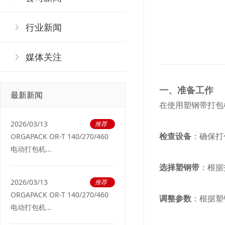
行业新闻
媒体关注
一
、准备工作
最新新闻
在使用塑钢带打包
2026/03/13
推荐
检查设备
：确保打
ORGAPACK OR-T 140/270/460
电动打包机...
选择塑钢带
：根据
2026/03/13
推荐
ORGAPACK OR-T 140/270/460
调整参数
：根据塑
电动打包机...