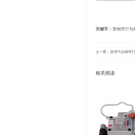
关键字：
塑钢带打包
上一页：
使用气动钢带
相关阅读