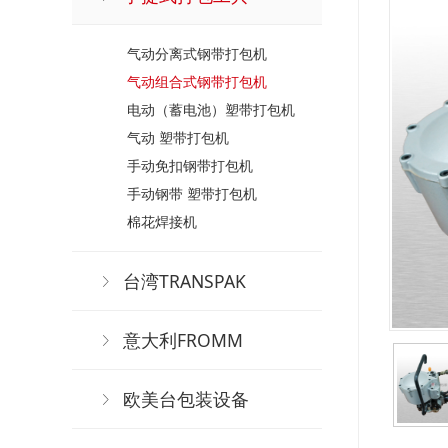
气动分离式钢带打包机
气动组合式钢带打包机
电动（蓄电池）塑带打包机
气动 塑带打包机
手动免扣钢带打包机
手动钢带 塑带打包机
棉花焊接机
台湾TRANSPAK
意大利FROMM
欧美台包装设备