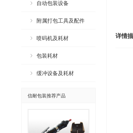
自动包装设备
附属打包工具及配件
详情
喷码机及耗材
包装耗材
缓冲设备及耗材
信耐包装推荐产品