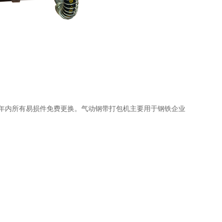
，一年内所有易损件免费更换。气动钢带打包机主要用于钢铁企业