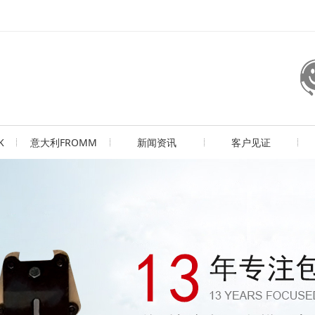
K
意大利FROMM
新闻资讯
客户见证