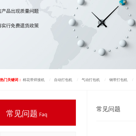
热门关键词：
棉花带焊接机
/
自动打包机
/
气动打包机
/
钢带打包机
常见问题
常见问题
Faq