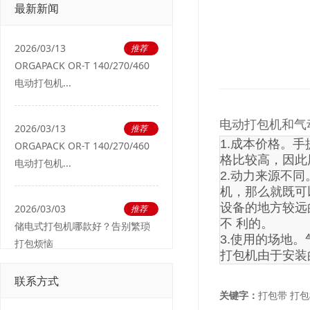
最新新闻
2026/03/13
推荐
ORGAPACK OR-T 140/270/460
电动打包机...
电动打包机和气
2026/03/13
推荐
1.成本价格。
ORGAPACK OR-T 140/270/460
格比较高，因此
电动打包机...
2.动力来源不
机，那么就既可
设备的地方较远
2026/03/03
推荐
不 利的。

储电式打包机哪款好？告别繁琐
3.使用的场地
打包烦恼
打包机由于安装
联系方式
关键字：
打包带
打包