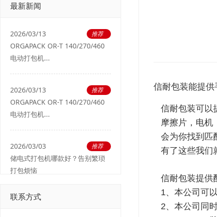
最新新闻
2026/03/13
推荐
ORGAPACK OR-T 140/270/460
电动打包机...
信耐包装能提供
2026/03/13
推荐
ORGAPACK OR-T 140/270/460
信耐包装可以
电动打包机...
摩擦片，电机
会为你找到匹
2026/03/03
推荐
有了这些我们
储电式打包机哪款好？告别繁琐
打包烦恼
信耐包装提供
1、本公司可
联系方式
2、本公司同