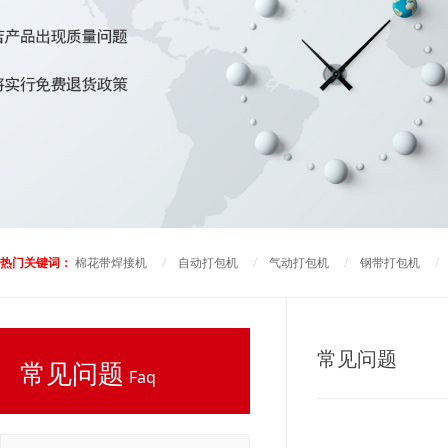
热门关键词：
棉花带焊接机
/
自动打包机
/
气动打包机
/
钢带打包机
常见问题
常见问题
Faq