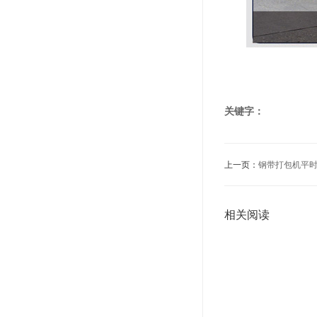
关键字：
上一页：
钢带打包机平
相关阅读