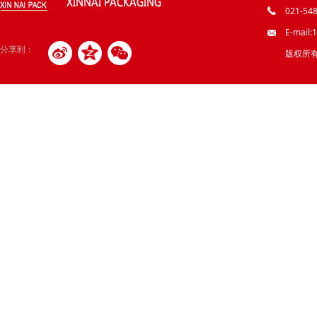
021-548
E-mail
分享到：
版权所有