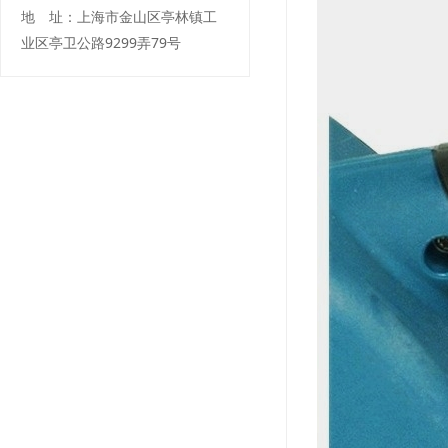
地 址：上海市金山区亭林镇工
业区亭卫公路9299弄79号