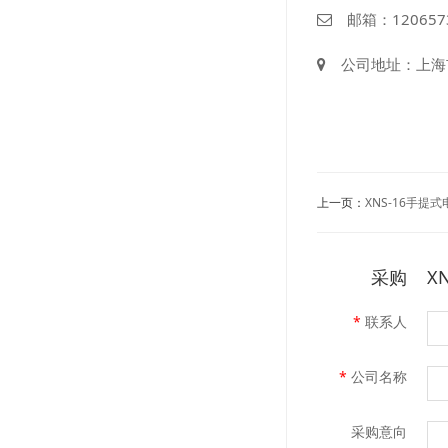
邮箱：
120657
公司地址：上海市
上一页：
XNS-16手提
采购
X
*
联系人
*
公司名称
采购意向