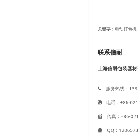
关键字：
电动打包机
联系信耐
上海信耐包装器材
服务热线：1339
电话：+86-021-5
传真：+86-021-
QQ：
120657