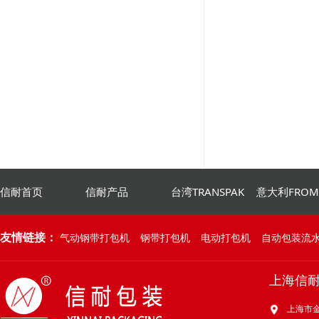
信耐首页
信耐产品
台湾TRANSPAK
意大利FRO
友情链接：
气动钢带打包机
钢带打包机
电动打包机
自动包装流
上海信
上海市金