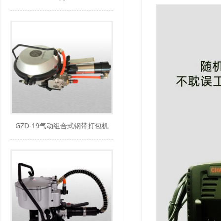
GZD-19气动组合式钢带打包机