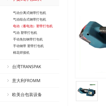
气动分离式钢带打包机
气动组合式钢带打包机
电动（蓄电池）塑带打包机
气动 塑带打包机
手动免扣钢带打包机
手动钢带 塑带打包机
棉花焊接机
台湾TRANSPAK
意大利FROMM
欧美台包装设备