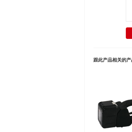
跟此产品相关的产