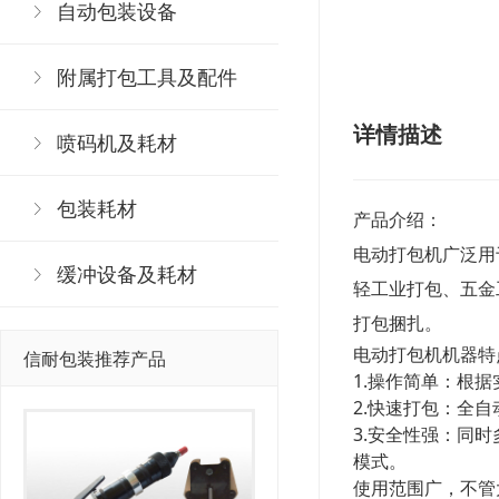
自动包装设备
附属打包工具及配件
详情描述
喷码机及耗材
包装耗材
产品介绍：
电动打包机广泛用
缓冲设备及耗材
轻工业打包、五金
打包捆扎。
电动打包机机器特
信耐包装推荐产品
1.操作简单：根
2.快速打包：全
3.安全性强：同
模式。
使用范围广，不管